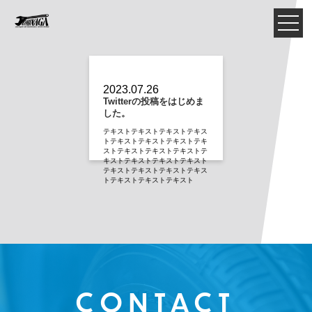
2023.07.26
Twitterの投稿をはじめま
した。
テキストテキストテキストテキス
トテキストテキストテキストテキ
ストテキストテキストテキストテ
キストテキストテキストテキスト
テキストテキストテキストテキス
トテキストテキストテキスト
CONTACT