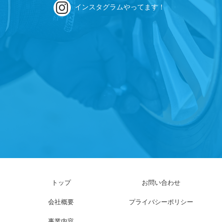
インスタグラムやってます！
トップ
お問い合わせ
会社概要
プライバシーポリシー
事業内容