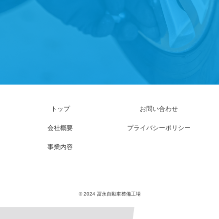
トップ
お問い合わせ
会社概要
プライバシーポリシー
事業内容
© 2024 冨永自動車整備工場