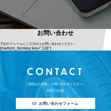
お問い合わせ
下記のフォームにご入力の上お問い合わせください。
[mwform_formkey key="128"]
CONTACT
ご相談はお気軽にお問い合わせください。
9:00～17:00
お問い合わせフォーム