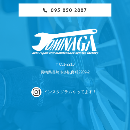
095-850-2887
〒851-2213
長崎県長崎市多以良町2209-2
インスタグラムやってます！