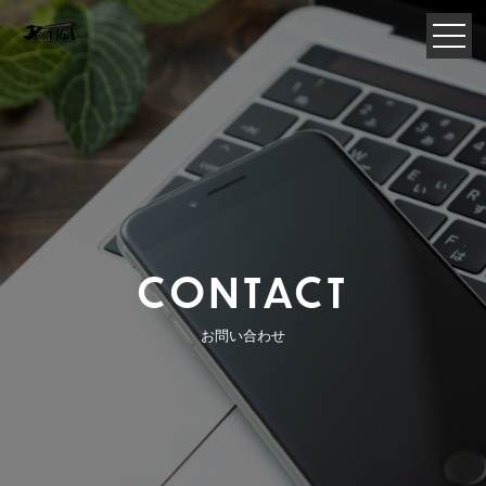
CONTACT
お問い合わせ